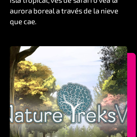
aurora boreal a través de la nieve
que cae.