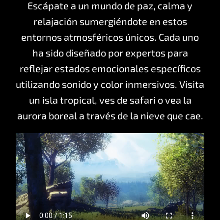
Escápate a un mundo de paz, calma y
relajación sumergiéndote en estos
entornos atmosféricos únicos. Cada uno
ha sido diseñado por expertos para
reflejar estados emocionales específicos
utilizando sonido y color inmersivos. Visita
un isla tropical, ves de safari o vea la
aurora boreal a través de la nieve que cae.