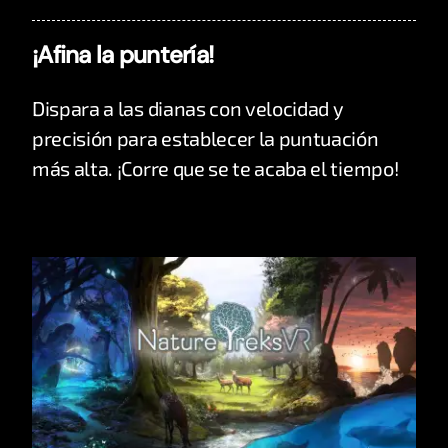
¡Afina la puntería!
Dispara a las dianas con velocidad y
precisión para establecer la puntuación
más alta. ¡Corre que se te acaba el tiempo!