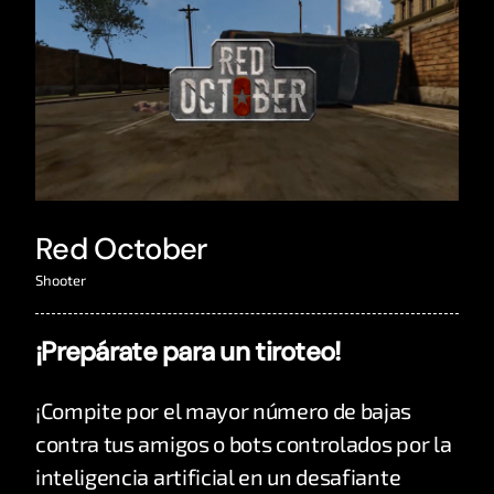
Red October
Shooter
¡Prepárate para un tiroteo!
¡Compite por el mayor número de bajas
contra tus amigos o bots controlados por la
inteligencia artificial en un desafiante