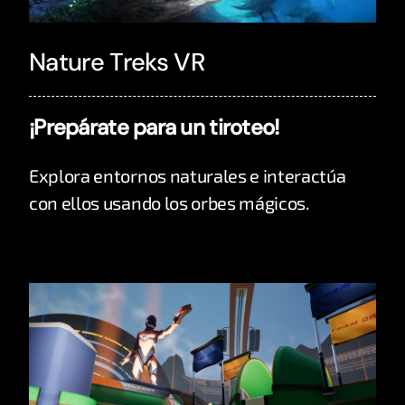
Nature Treks VR
¡Prepárate para un tiroteo!
Explora entornos naturales e interactúa
con ellos usando los orbes mágicos.