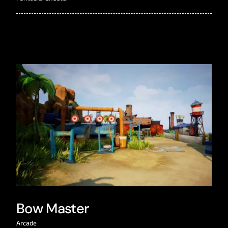
Bow Master
Arcade