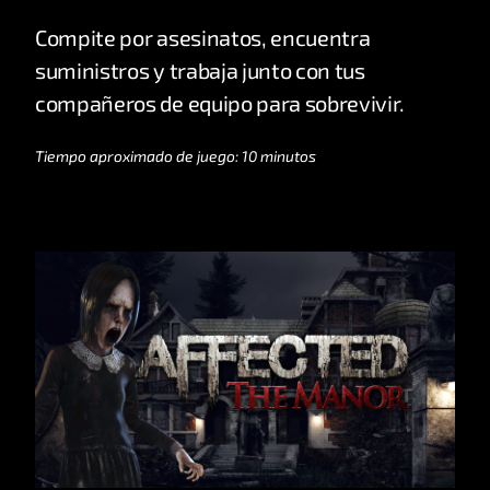
Compite por asesinatos, encuentra
suministros y trabaja junto con tus
compañeros de equipo para sobrevivir.
Tiempo aproximado de juego: 10 minutos