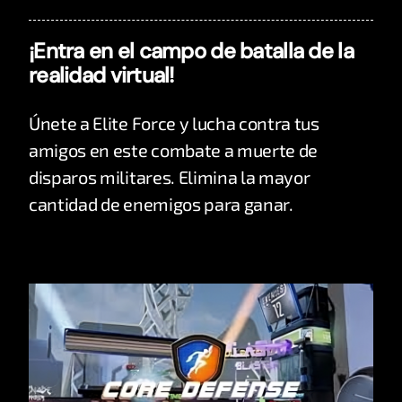
¡Entra en el campo de batalla de la
realidad virtual!
Únete a Elite Force y lucha contra tus
amigos en este combate a muerte de
disparos militares. Elimina la mayor
cantidad de enemigos para ganar.