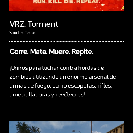
VRZ: Torment
Shooter
,
Terror
Corre. Mata. Muere. Repite.
¡Uniros para luchar contra hordas de
zombies utilizando un enorme arsenal de
armas de fuego, como escopetas, rifles,
ametralladoras y revólveres!