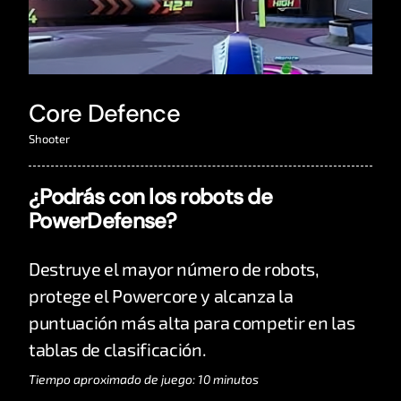
Core Defence
Shooter
¿Podrás con los robots de
PowerDefense?
Destruye el mayor número de robots,
protege el Powercore y alcanza la
puntuación más alta para competir en las
tablas de clasificación.
Tiempo aproximado de juego: 10 minutos