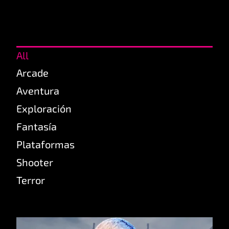
All
Arcade
Aventura
Exploración
Fantasía
Plataformas
Shooter
Terror