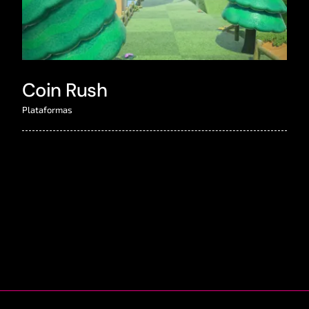
Coin Rush
Plataformas