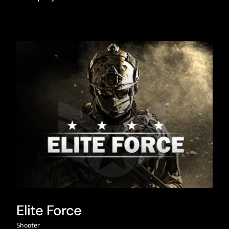
Elite Force
Shooter