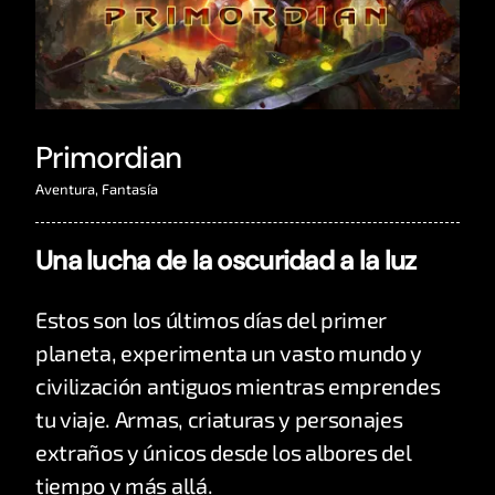
Primordian
Aventura
,
Fantasía
Una lucha de la oscuridad a la luz
Estos son los últimos días del primer
planeta, experimenta un vasto mundo y
civilización antiguos mientras emprendes
tu viaje. Armas, criaturas y personajes
extraños y únicos desde los albores del
tiempo y más allá.