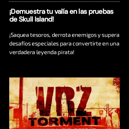
¡Demuestra tu valía en las pruebas
de Skull Island!
¡Saquea tesoros, derrota enemigos y supera
desafíos especiales para convertirte en una
verdadera leyenda pirata!