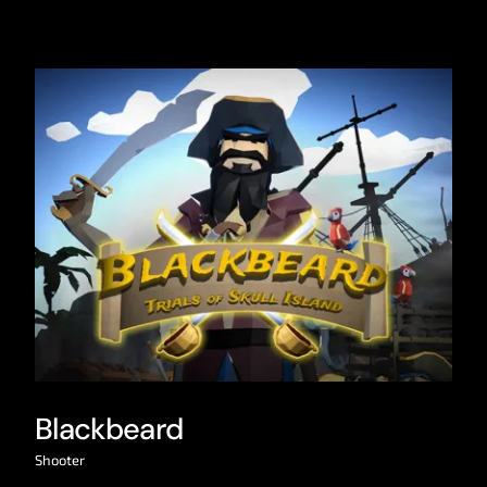
Blackbeard
Shooter