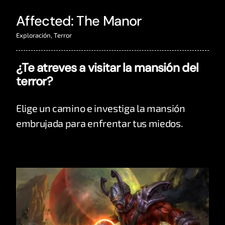
Affected: The Manor
Exploración
,
Terror
¿Te atreves a visitar la mansión del
terror?
Elige un camino e investiga la mansión
embrujada para enfrentar tus miedos.