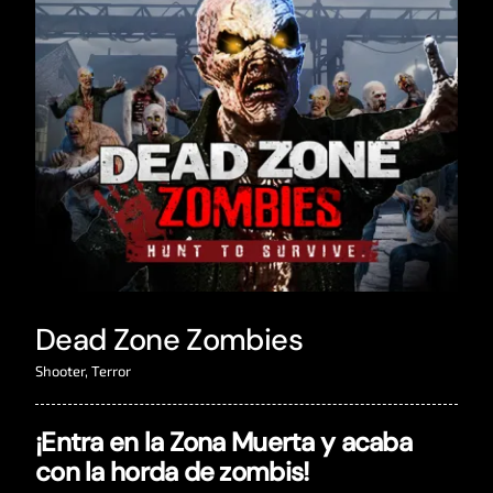
Dead Zone Zombies
Shooter
,
Terror
¡Entra en la Zona Muerta y acaba
con la horda de zombis!