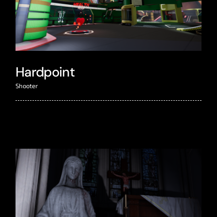
Hardpoint
Shooter