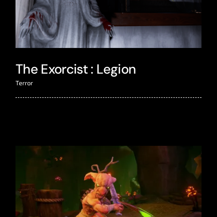
The Exorcist : Legion
Terror