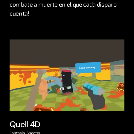
combate a muerte en el que cada disparo
cuenta!
Quell 4D
Fantasía
,
Shooter