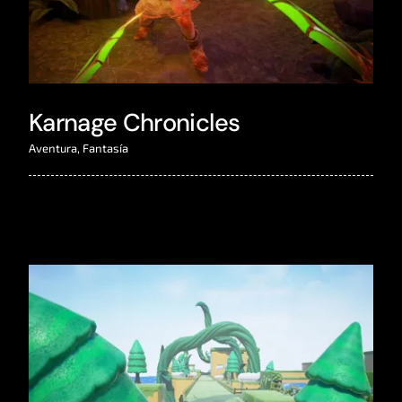
Karnage Chronicles
Aventura
,
Fantasía